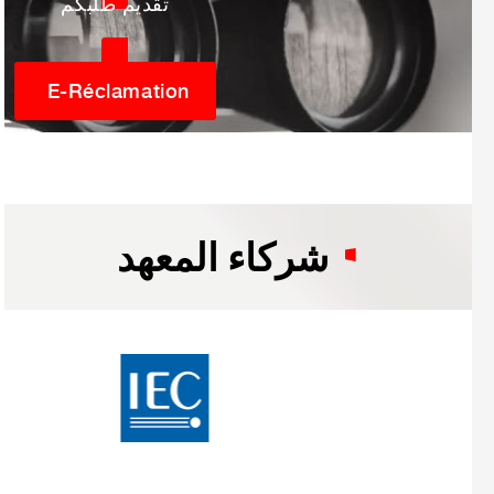
تقديم طلبكم
E-Réclamation
شركاء المعهد