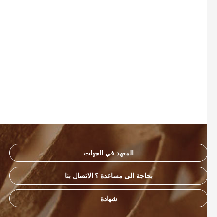
المعهد في الجهات
بحاجة الى مساعدة ؟ الاتصال بنا
شهادة