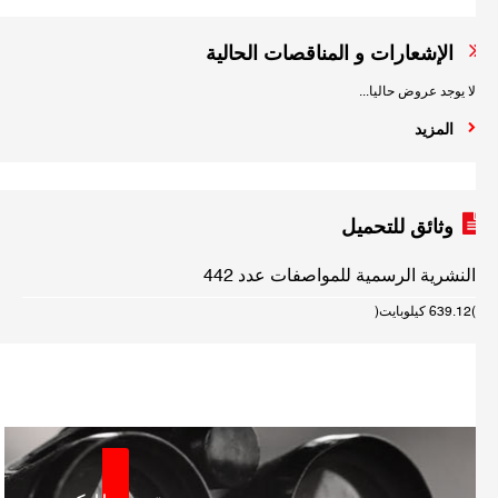
الإشعارات و المناقصات الحالية
لا يوجد عروض حاليا...
المزيد
وثائق للتحميل
النشرية الرسمية للمواصفات عدد 442
(639.12 كيلوبايت)