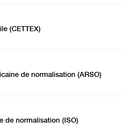
ile (CETTEX)
ricaine de normalisation (ARSO)
e de normalisation (ISO)