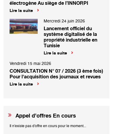
électrogène Au siège de l’INNORPI
Lire la suite
Mercredi 24 juin 2026
Lancement officiel du
système digitalisé de la
propriété industrielle en
Tunisie
Lire la suite
Vendredi 15 mai 2026
CONSULTATION N° 07 / 2026 (3 ème fois)
Pour l'acquisition des journaux et revues
Lire la suite
Appel d’offres En cours
Il n'existe pas d'offre en cours pour le moment...