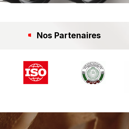
Nos Partenaires