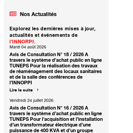
Nos Actualités
Explorez les dernières mises à jour,
actualités et événements de
l'INNORPI.
Mardi 04 août 2026
Avis de Consultation N° 18 / 2026 A
travers le système d’achat public en ligne
TUNEPS Pour la réalisation des travaux
de réaménagement des locaux sanitaires
et de la salle des conférences de
l’INNOPPI
Lire la suite
Vendredi 24 juillet 2026
Avis de Consultation N° 16 / 2026 A
travers le système d’achat public en ligne
TUNEPS Pour l’acquisition et l’installation
d’un transformateur électrique d’une
puissance de 400 KVA et d’un groupe