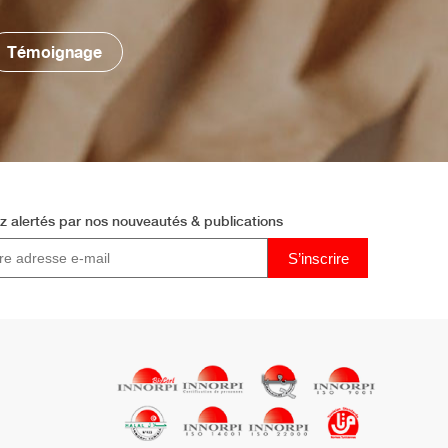
Témoignage
z alertés par
nos nouveautés & publications