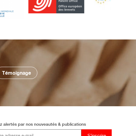
Témoignage
z alertés par
nos nouveautés & publications