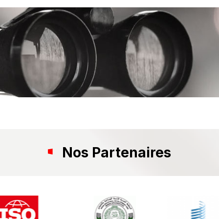
Nos Partenaires