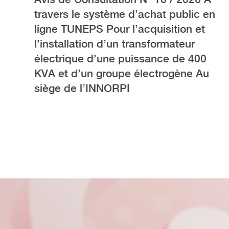
travers le système d’achat public en
ligne TUNEPS Pour l’acquisition et
l’installation d’un transformateur
électrique d’une puissance de 400
KVA et d’un groupe électrogène Au
siège de l’INNORPI