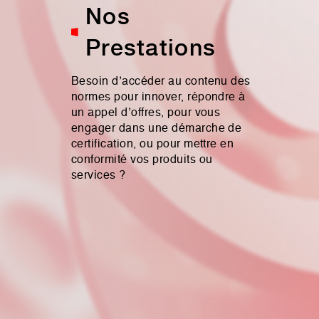
Nos
Prestations
Besoin d’accéder au contenu des
normes pour innover, répondre à
un appel d’offres, pour vous
engager dans une démarche de
certification, ou pour mettre en
conformité vos produits ou
services ?