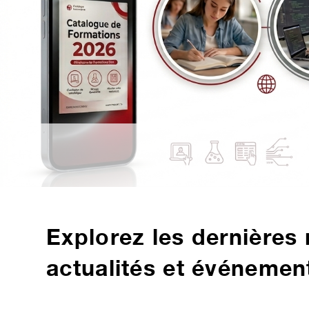
Explorez les dernières 
actualités et événeme