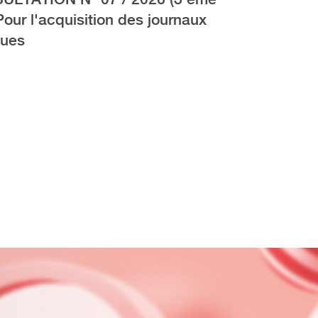
 Pour l'acquisition des journaux
vues